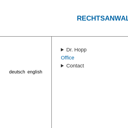
RECHTSANWA
Dr. Hopp
Office
Contact
deutsch
english